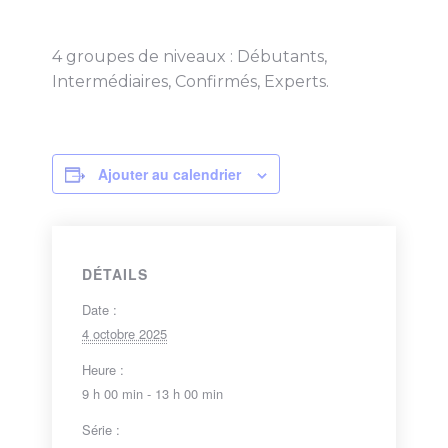
4 groupes de niveaux : Débutants,
Intermédiaires, Confirmés, Experts.
Ajouter au calendrier
DÉTAILS
Date :
4 octobre 2025
Heure :
9 h 00 min - 13 h 00 min
Série :