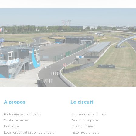
À propos
Le circuit
Partenaires et locataires
Informations pratiques
Contactez-nous
Découvrir la piste
Boutique
Infrastructures
Location/privatisation du circuit
Histoire du circuit