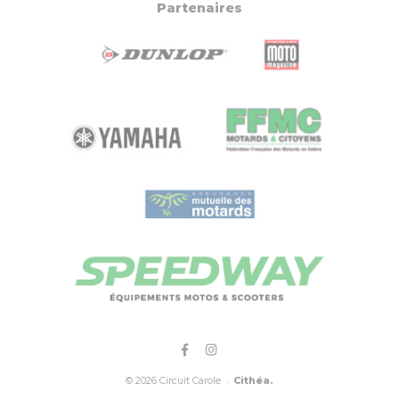
Partenaires
© 2026 Circuit Carole .
Cithéa.