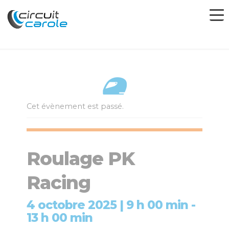
Cet évènement est passé.
Roulage PK
Racing
4 octobre 2025 | 9 h 00 min
-
13 h 00 min