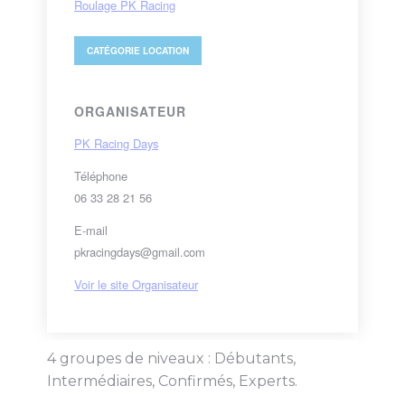
Roulage PK Racing
CATÉGORIE
LOCATION
ORGANISATEUR
PK Racing Days
Téléphone
06 33 28 21 56
E-mail
pkracingdays@gmail.com
Voir le site Organisateur
4 groupes de niveaux : Débutants,
Intermédiaires, Confirmés, Experts.