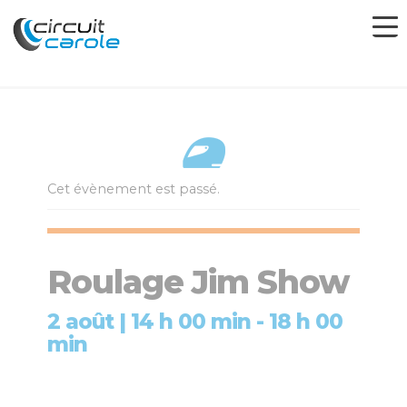
Cet évènement est passé.
Roulage Jim Show
2 août | 14 h 00 min
-
18 h 00
min