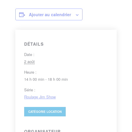
Ajouter au calendrier
DÉTAILS
Date :
2 août
Heure :
14 h 00 min - 18 h 00 min
Série :
Roulage Jim Show
CATÉGORIE
LOCATION
ORGANISATEUR