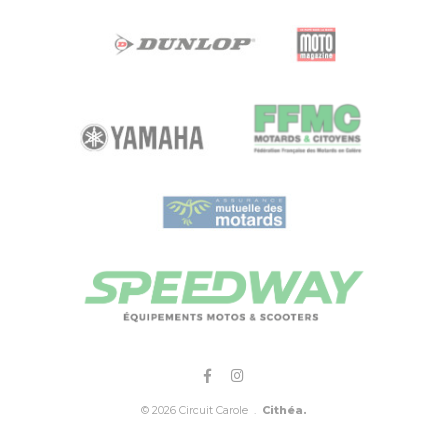
© 2026 Circuit Carole .
Cithéa.