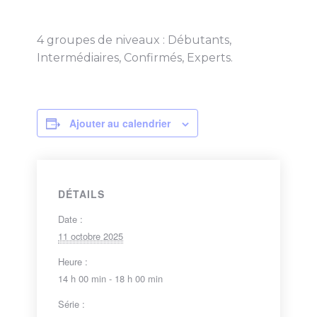
4 groupes de niveaux : Débutants,
Intermédiaires, Confirmés, Experts.
Ajouter au calendrier
DÉTAILS
Date :
11 octobre 2025
Heure :
14 h 00 min - 18 h 00 min
Série :