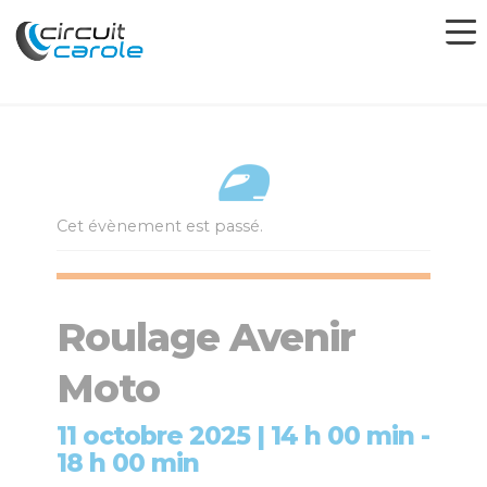
Cet évènement est passé.
Roulage Avenir
Moto
11 octobre 2025 | 14 h 00 min
-
18 h 00 min