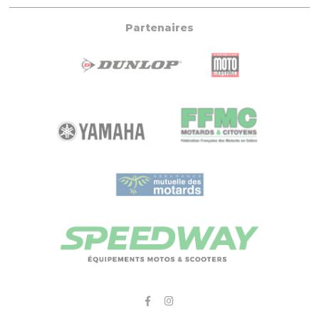
Partenaires