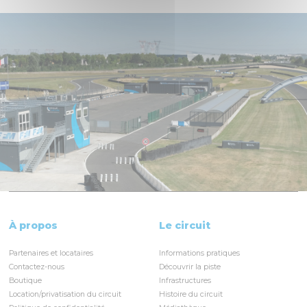
À propos
Le circuit
Partenaires et locataires
Informations pratiques
Contactez-nous
Découvrir la piste
Boutique
Infrastructures
Location/privatisation du circuit
Histoire du circuit