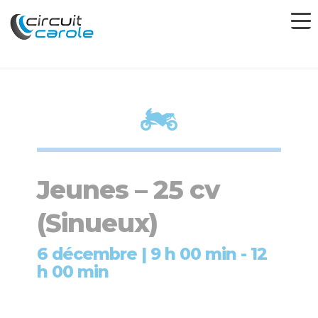
Jeunes – 25 cv
(Sinueux)
6 décembre | 9 h 00 min
-
12
h 00 min