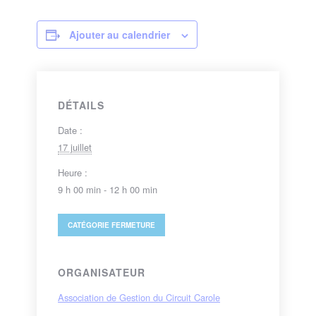
Ajouter au calendrier
DÉTAILS
Date :
17 juillet
Heure :
9 h 00 min - 12 h 00 min
CATÉGORIE
FERMETURE
ORGANISATEUR
Association de Gestion du Circuit Carole