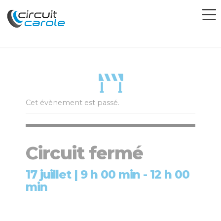
Cet évènement est passé.
Circuit fermé
17 juillet | 9 h 00 min
-
12 h 00
min