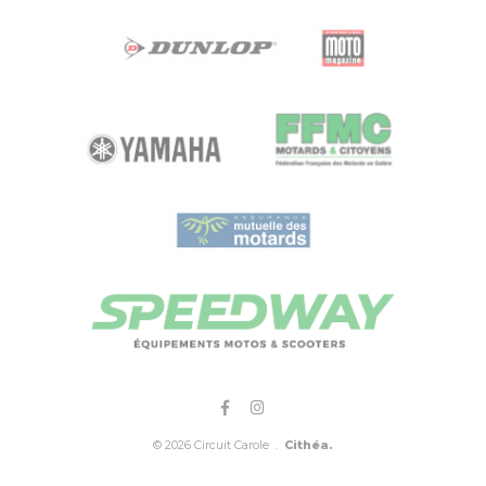
© 2026 Circuit Carole .
Cithéa.