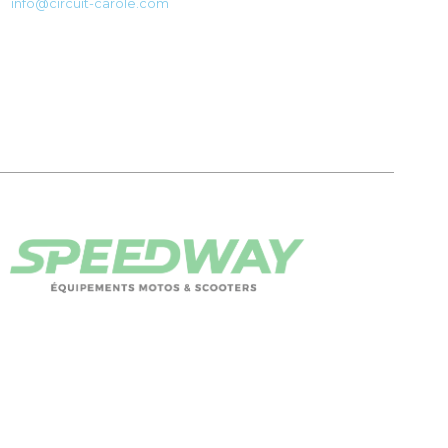
info@circuit-carole.com