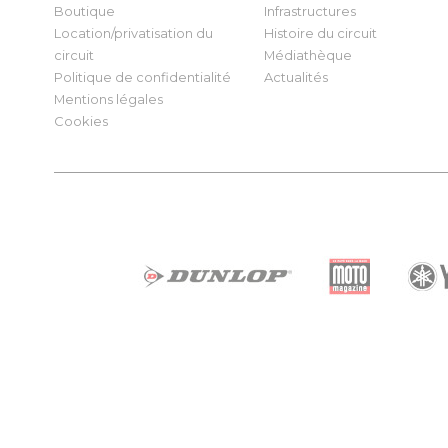
Boutique
Infrastructures
Location/privatisation du
Histoire du circuit
circuit
Médiathèque
Politique de confidentialité
Actualités
Mentions légales
Cookies