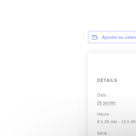
Ajouter au calen
DÉTAILS
Date :
26 janvier
Heure :
9 h 00 min - 12 h 00
Série :