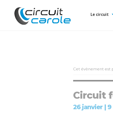
Le circuit
Cet évènement est p
Circuit
26 janvier | 