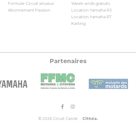
Formule Circuit sinueux
Week-ends gratuits
Abonnement Passion
Location Yamaha R3
Location Yamaha R7
Karting
Partenaires
Cithéa.
© 2026 Circuit Carole .