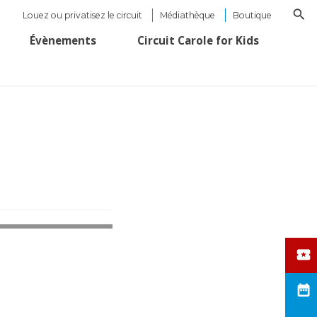
Louez ou privatisez le circuit
Médiathèque
Boutique
Évènements
Circuit Carole for Kids