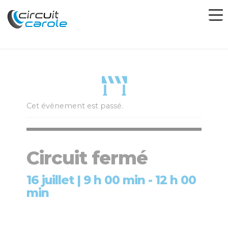
Cet évènement est passé.
Circuit fermé
16 juillet | 9 h 00 min
-
12 h 00
min