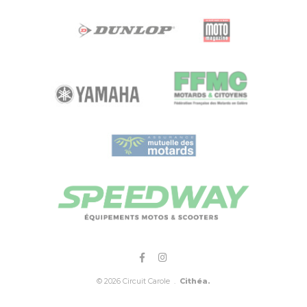
© 2026 Circuit Carole .
Cithéa.