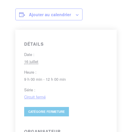
Ajouter au calendrier
DÉTAILS
Date :
16 juillet
Heure :
9 h 00 min - 12 h 00 min
Série :
Circuit fermé
CATÉGORIE
FERMETURE
ORGANISATEUR