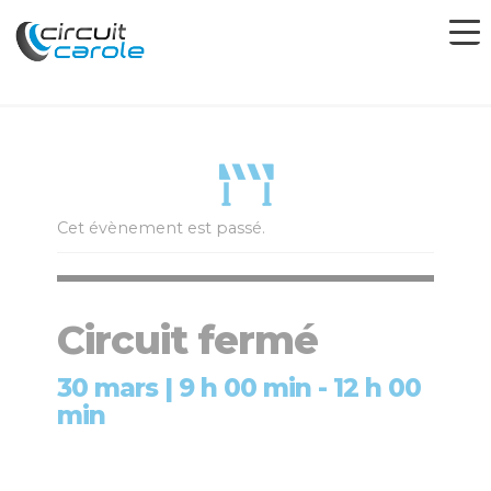
Cet évènement est passé.
Circuit fermé
30 mars | 9 h 00 min
-
12 h 00
min