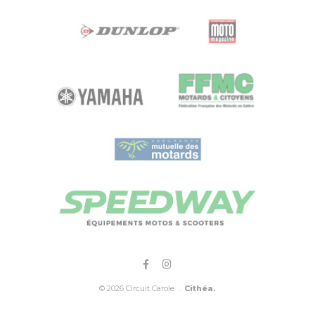
© 2026 Circuit Carole .
Cithéa.