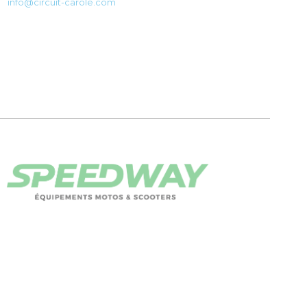
info@circuit-carole.com