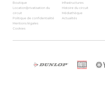
Boutique
Infrastructures
Location/privatisation du
Histoire du circuit
circuit
Médiathèque
Politique de confidentialité
Actualités
Mentions légales
Cookies