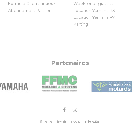
Formule Circuit sinueux
Week-ends gratuits
Abonnement Passion
Location Yamaha R3
Location Yamaha R7
Karting
Partenaires
Cithéa.
© 2026 Circuit Carole .