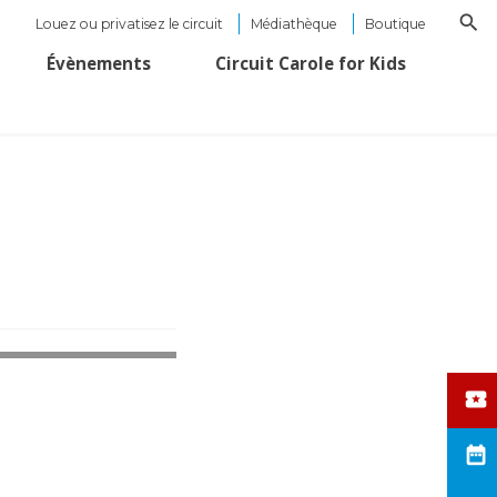
Louez ou privatisez le circuit
Médiathèque
Boutique
Évènements
Circuit Carole for Kids