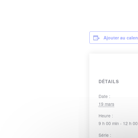
Ajouter au calen
DÉTAILS
Date :
19 mars
Heure :
9 h 00 min - 12 h 00
Série :