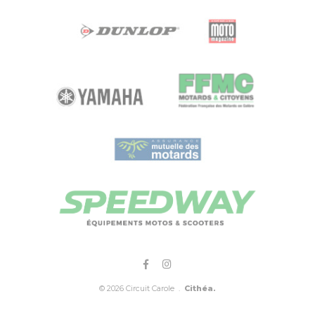
© 2026 Circuit Carole .
Cithéa.