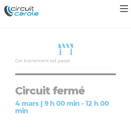
Cet évènement est passé.
Circuit fermé
4 mars | 9 h 00 min
-
12 h 00
min