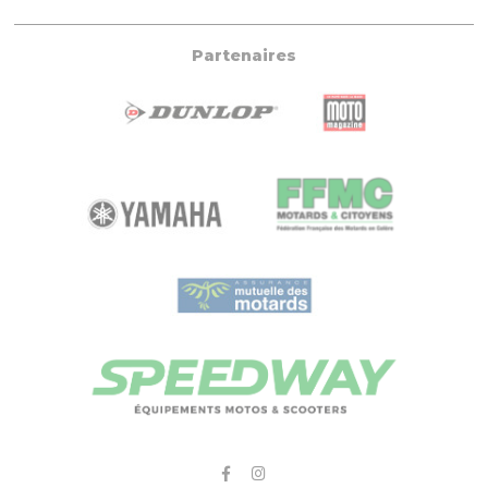
Partenaires