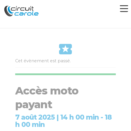
Cet évènement est passé.
Accès moto
payant
7 août 2025 | 14 h 00 min
-
18
h 00 min