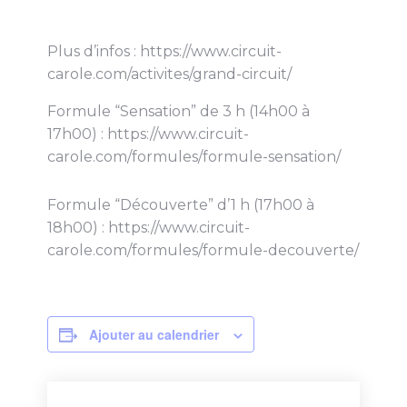
Plus d’infos : https://www.circuit-
carole.com/activites/grand-circuit/
Formule “Sensation” de 3 h (14h00 à
17h00) : https://www.circuit-
carole.com/formules/formule-sensation/
Formule “Découverte” d’1 h (17h00 à
18h00) : https://www.circuit-
carole.com/formules/formule-decouverte/
Ajouter au calendrier