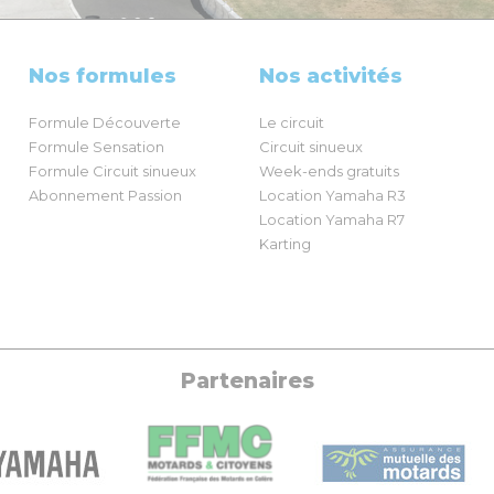
Nos formules
Nos activités
Formule Découverte
Le circuit
Formule Sensation
Circuit sinueux
Formule Circuit sinueux
Week-ends gratuits
Abonnement Passion
Location Yamaha R3
Location Yamaha R7
Karting
Partenaires