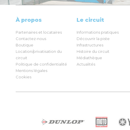
À propos
Le circuit
Partenaires et locataires
Informations pratiques
Contactez-nous
Découvrir la piste
Boutique
Infrastructures
Location/privatisation du
Histoire du circuit
circuit
Médiathèque
Politique de confidentialité
Actualités
Mentions légales
Cookies