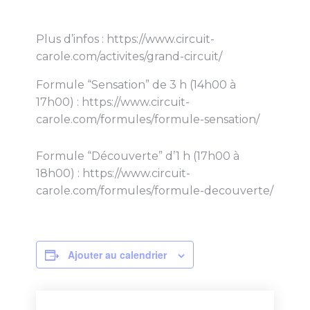
Plus d’infos : https://www.circuit-
carole.com/activites/grand-circuit/
Formule “Sensation” de 3 h (14h00 à
17h00) : https://www.circuit-
carole.com/formules/formule-sensation/
Formule “Découverte” d’1 h (17h00 à
18h00) : https://www.circuit-
carole.com/formules/formule-decouverte/
Ajouter au calendrier