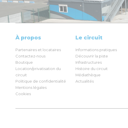
À propos
Le circuit
Partenaires et locataires
Informations pratiques
Contactez-nous
Découvrir la piste
Boutique
Infrastructures
Location/privatisation du
Histoire du circuit
circuit
Médiathèque
Politique de confidentialité
Actualités
Mentions légales
Cookies