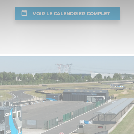
VOIR LE CALENDRIER COMPLET