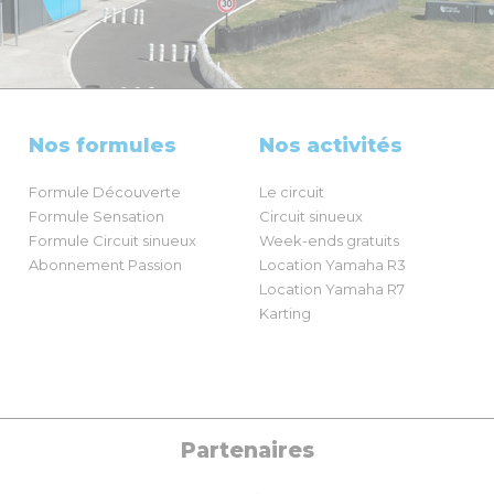
Nos formules
Nos activités
Formule Découverte
Le circuit
Formule Sensation
Circuit sinueux
Formule Circuit sinueux
Week-ends gratuits
Abonnement Passion
Location Yamaha R3
Location Yamaha R7
Karting
Partenaires