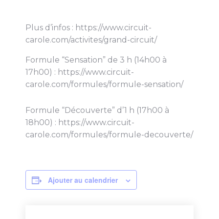
Plus d’infos : https://www.circuit-
carole.com/activites/grand-circuit/
Formule “Sensation” de 3 h (14h00 à
17h00) : https://www.circuit-
carole.com/formules/formule-sensation/
Formule “Découverte” d’1 h (17h00 à
18h00) : https://www.circuit-
carole.com/formules/formule-decouverte/
Ajouter au calendrier