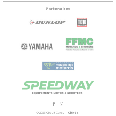
Partenaires
© 2026 Circuit Carole .
Cithéa.