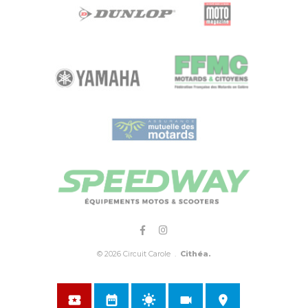
© 2026 Circuit Carole .
Cithéa.