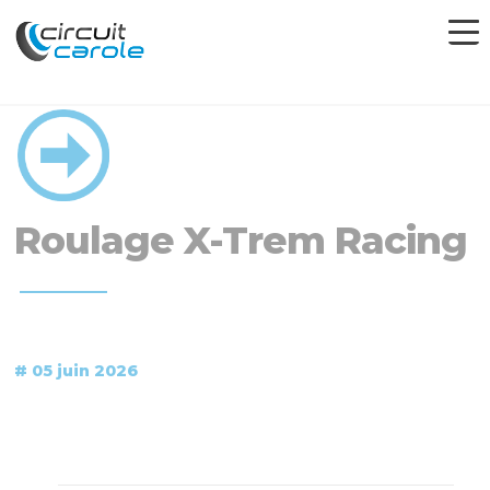
Roulage X-Trem Racing
# 05 juin 2026