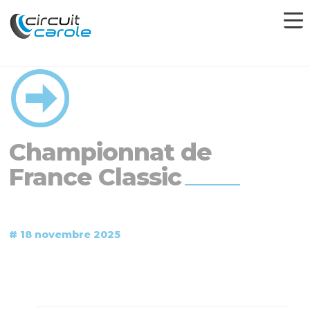
Championnat de
France Classic
# 18 novembre 2025