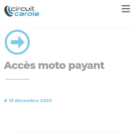
Accès moto payant
# 15 décembre 2025