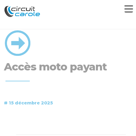
Accès moto payant
# 15 décembre 2025