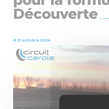
Découverte
# 21 octobre 2024