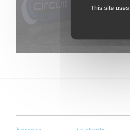
This site uses