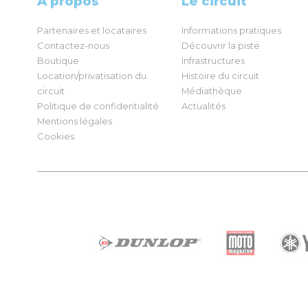
À propos
Le circuit
Partenaires et locataires
Informations pratiques
Contactez-nous
Découvrir la piste
Boutique
Infrastructures
Location/privatisation du
Histoire du circuit
circuit
Médiathèque
Politique de confidentialité
Actualités
Mentions légales
Cookies