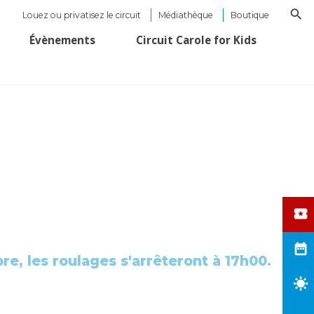
Louez ou privatisez le circuit
Médiathèque
Boutique
Évènements
Circuit Carole for Kids
bre, les roulages s'arrêteront à 17h00.