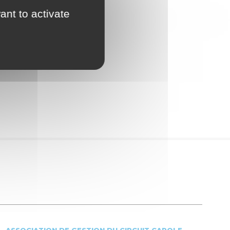
ant to activate