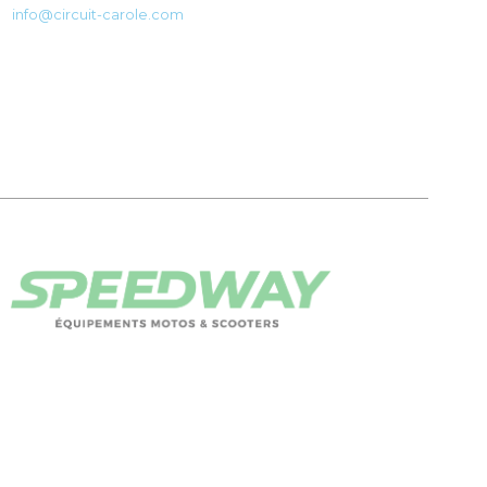
info@circuit-carole.com