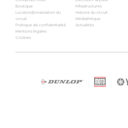
Boutique
Infrastructures
Location/privatisation du
Histoire du circuit
circuit
Médiathèque
Politique de confidentialité
Actualités
Mentions légales
Cookies