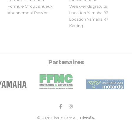
Formule Circuit sinueux
Week-ends gratuits
Abonnement Passion
Location Yamaha R3
Location Yamaha R7
Karting
Partenaires
Cithéa.
© 2026 Circuit Carole .