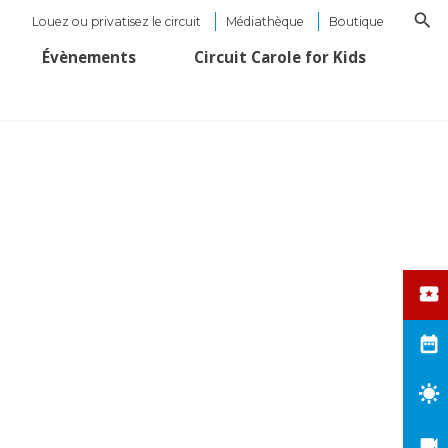
Louez ou privatisez le circuit
Médiathèque
Boutique
Évènements
Circuit Carole for Kids