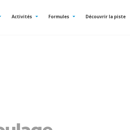
Activités
Formules
Découvrir la piste
oulage