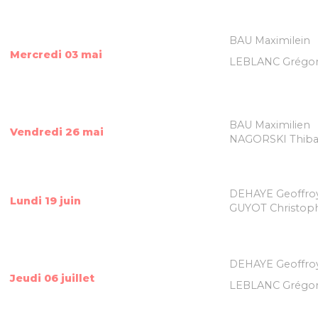
BAU Maximilein
Mercredi 03 mai
LEBLANC Grégo
BAU Maximilien
Vendredi 26 mai
NAGORSKI Thiba
DEHAYE Geoffro
Lundi 19 juin
GUYOT Christop
DEHAYE Geoffro
Jeudi 06 juillet
LEBLANC Grégo