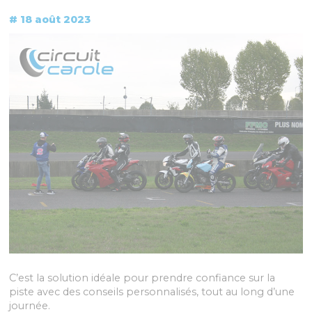
# 18 août 2023
C’est la solution idéale pour prendre confiance sur la
piste avec des conseils personnalisés, tout au long d’une
journée.