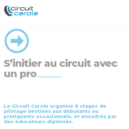
S’initier au circuit avec
un pro
Le Circuit Carole organise 8 stages de
pilotage destinés aux débutants ou
pratiquants occasionnels, et encadrés par
des éducateurs diplômés.