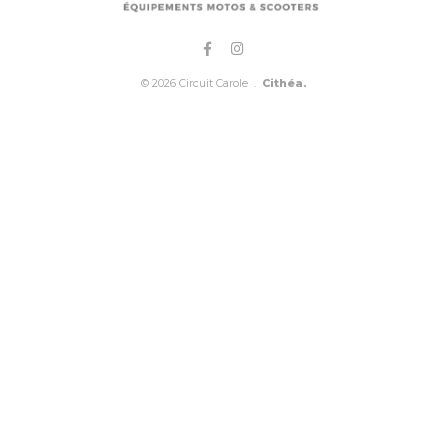
© 2026 Circuit Carole .
Cithéa.