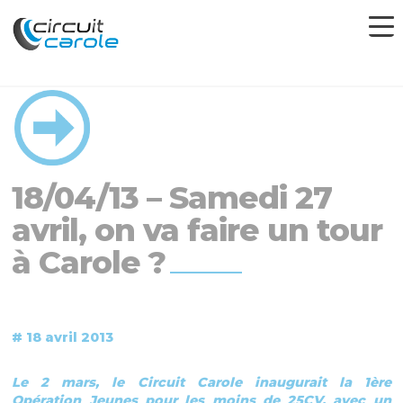
18/04/13 – Samedi 27
avril, on va faire un tour
à Carole ?
# 18 avril 2013
Le 2 mars, le Circuit Carole inaugurait la 1ère
Opération Jeunes pour les moins de 25CV, avec un