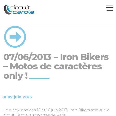
07/06/2013 – Iron Bikers
– Motos de caractères
only !
# 07 juin 2013
Le week-end des 15 et 16 juin 2013, Iron Bikers sera sur le
circuit Carole, aux portes de Paris.