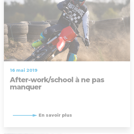
16 mai 2019
After-work/school à ne pas
manquer
En savoir plus