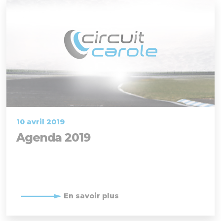
10 avril 2019
Agenda 2019
En savoir plus