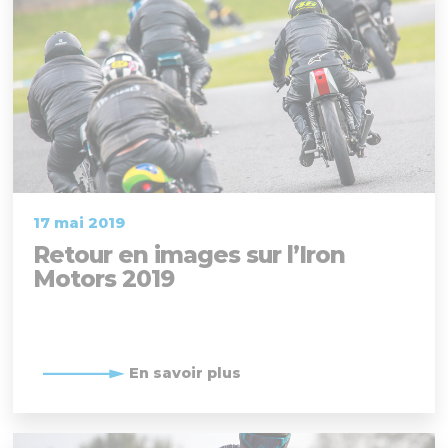
17 mai 2019
Retour en images sur l’Iron
Motors 2019
En savoir plus