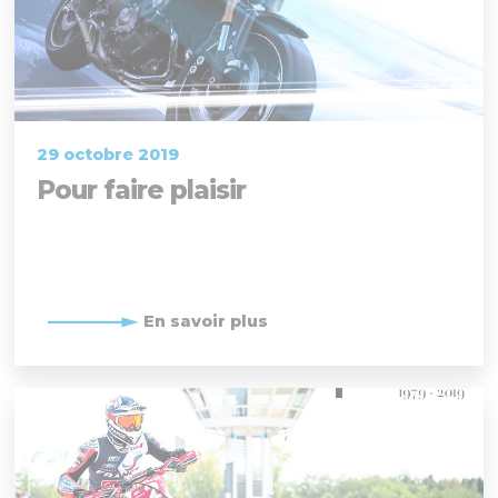
29 octobre 2019
Pour faire plaisir
En savoir plus