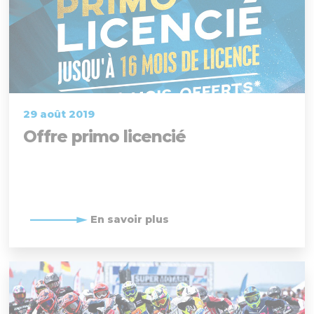
29 août 2019
Offre primo licencié
En savoir plus