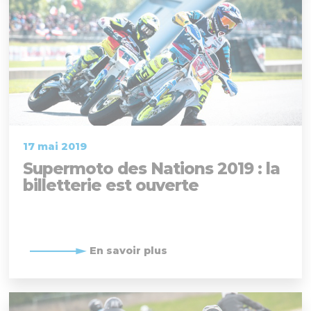
17 mai 2019
Supermoto des Nations 2019 : la
billetterie est ouverte
En savoir plus