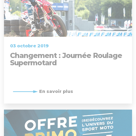
03 octobre 2019
Changement : Journée Roulage
Supermotard
En savoir plus