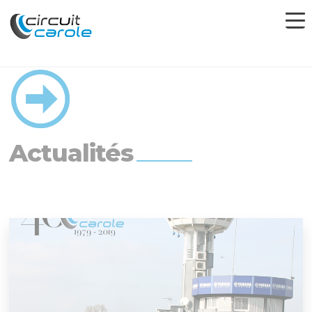
Actualités