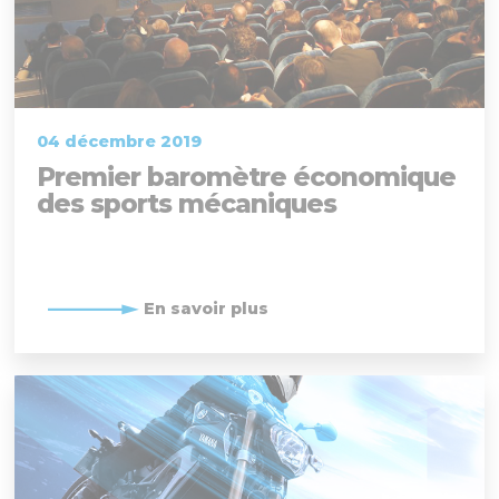
04 décembre 2019
Premier baromètre économique
des sports mécaniques
En savoir plus