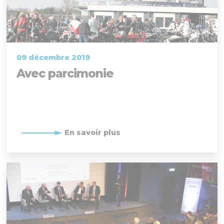
09 décembre 2019
Avec parcimonie
En savoir plus