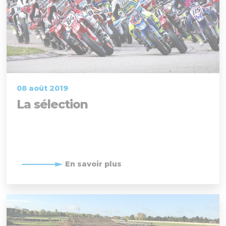
08 août 2019
La sélection
En savoir plus