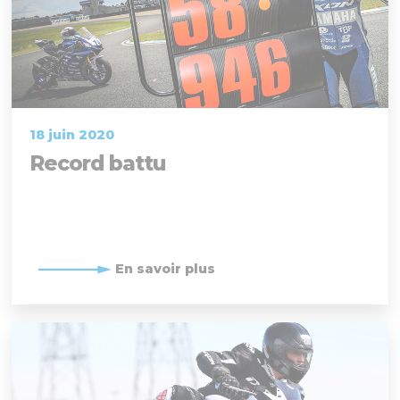
18 juin 2020
Record battu
En savoir plus