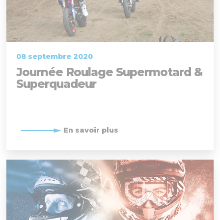
08 septembre 2020
Journée Roulage Supermotard &
Superquadeur
En savoir plus