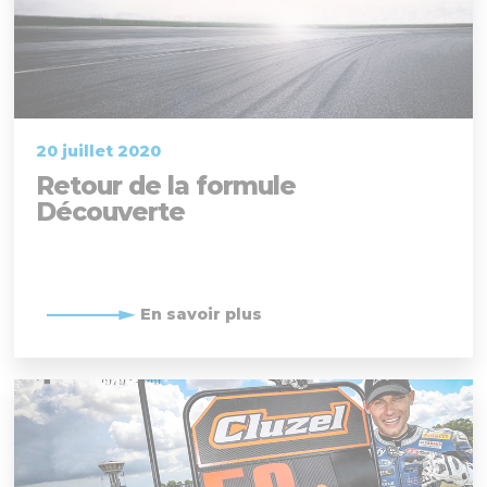
20 juillet 2020
Retour de la formule
Découverte
En savoir plus