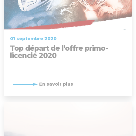
01 septembre 2020
Top départ de l’offre primo-
licencié 2020
En savoir plus