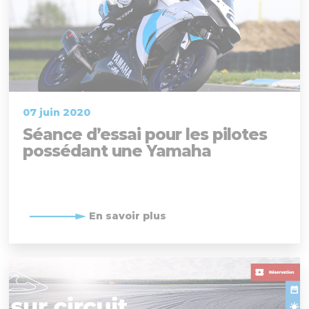
07 juin 2020
Séance d’essai pour les pilotes
possédant une Yamaha
En savoir plus