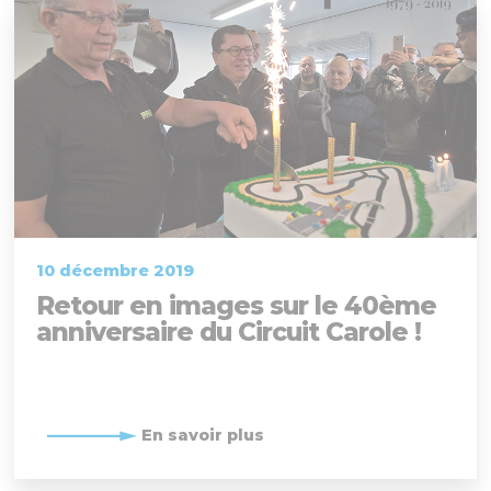
10 décembre 2019
Retour en images sur le 40ème
anniversaire du Circuit Carole !
En savoir plus