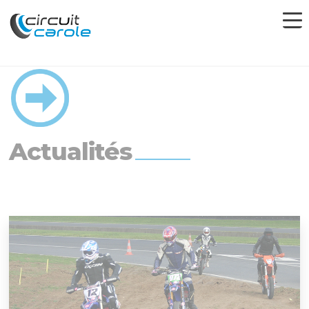
Actualités