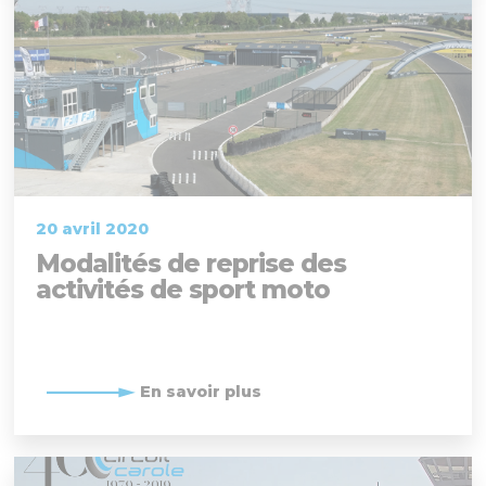
20 avril 2020
Modalités de reprise des
activités de sport moto
En savoir plus