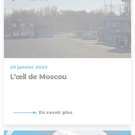
20 janvier 2020
L’œil de Moscou
En savoir plus