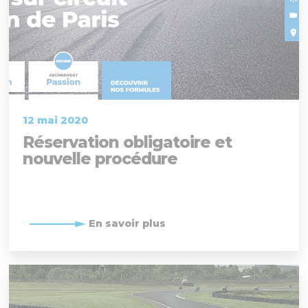
12 mai 2020
Réservation obligatoire et
nouvelle procédure
En savoir plus