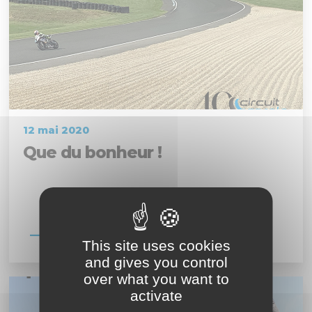
12 mai 2020
Que du bonheur !
En savoir plus
This site uses cookies
and gives you control
over what you want to
activate