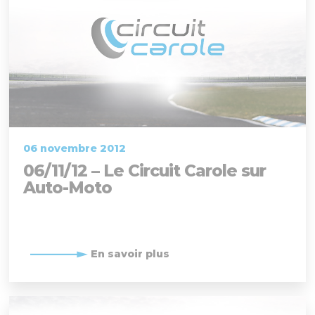
06 novembre 2012
06/11/12 – Le Circuit Carole sur
Auto-Moto
En savoir plus