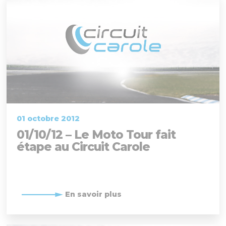
01 octobre 2012
01/10/12 – Le Moto Tour fait
étape au Circuit Carole
En savoir plus