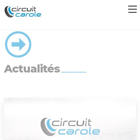
Actualités