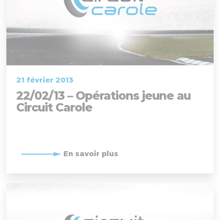
21 février 2013
22/02/13 – Opérations jeune au
Circuit Carole
En savoir plus