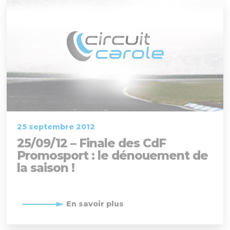
25 septembre 2012
25/09/12 – Finale des CdF
Promosport : le dénouement de
la saison !
En savoir plus