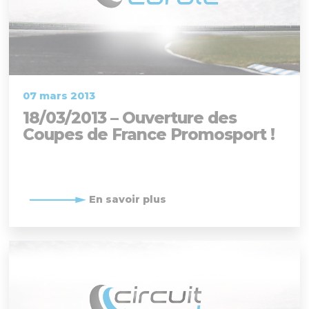
07 mars 2013
18/03/2013 – Ouverture des
Coupes de France Promosport !
En savoir plus