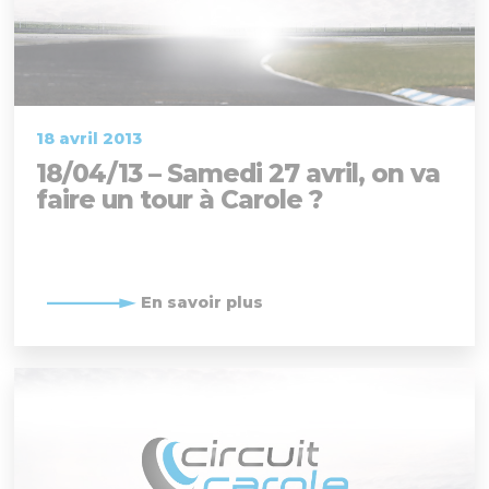
18 avril 2013
18/04/13 – Samedi 27 avril, on va
faire un tour à Carole ?
En savoir plus