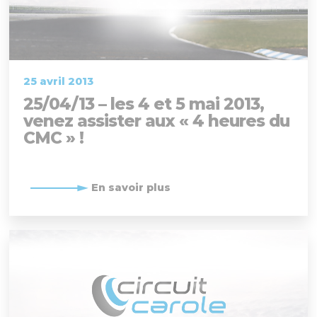
25 avril 2013
25/04/13 – les 4 et 5 mai 2013,
venez assister aux « 4 heures du
CMC » !
En savoir plus