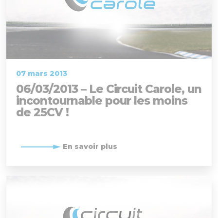
07 mars 2013
06/03/2013 – Le Circuit Carole, un
incontournable pour les moins
de 25CV !
En savoir plus