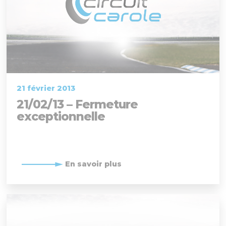
21 février 2013
21/02/13 – Fermeture
exceptionnelle
En savoir plus