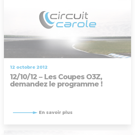
12 octobre 2012
12/10/12 – Les Coupes O3Z,
demandez le programme !
En savoir plus