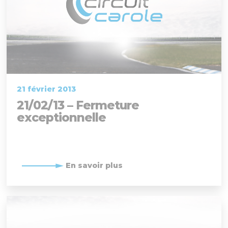
21 février 2013
21/02/13 – Fermeture
exceptionnelle
En savoir plus