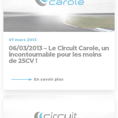
07 mars 2013
06/03/2013 – Le Circuit Carole, un
incontournable pour les moins
de 25CV !
En savoir plus