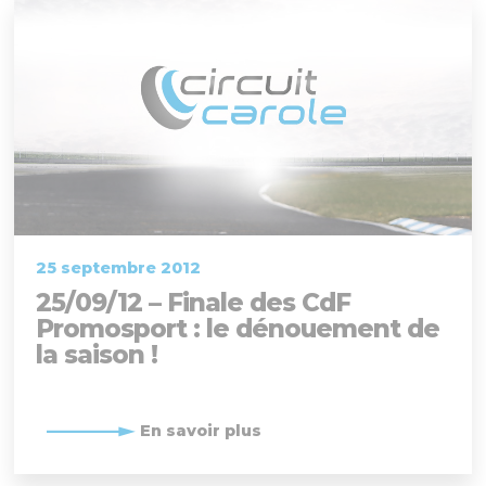
25 septembre 2012
25/09/12 – Finale des CdF
Promosport : le dénouement de
la saison !
En savoir plus