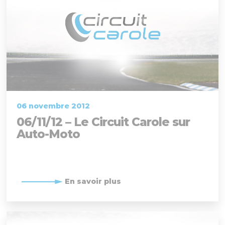
06 novembre 2012
06/11/12 – Le Circuit Carole sur
Auto-Moto
En savoir plus