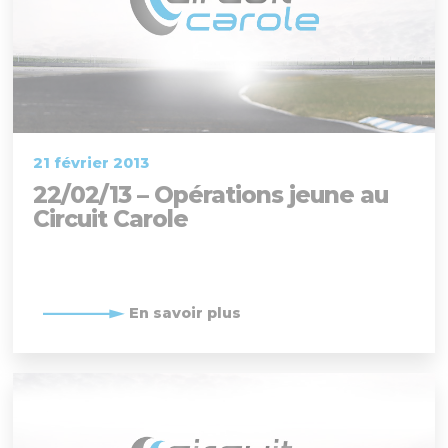
21 février 2013
22/02/13 – Opérations jeune au
Circuit Carole
En savoir plus