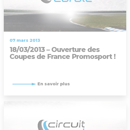
07 mars 2013
18/03/2013 – Ouverture des
Coupes de France Promosport !
En savoir plus