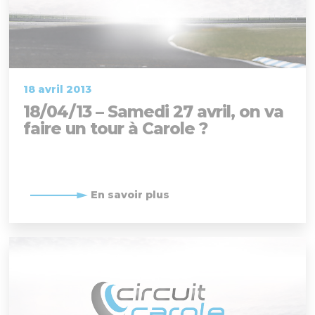
18 avril 2013
18/04/13 – Samedi 27 avril, on va
faire un tour à Carole ?
En savoir plus