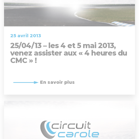
25 avril 2013
25/04/13 – les 4 et 5 mai 2013,
venez assister aux « 4 heures du
CMC » !
En savoir plus