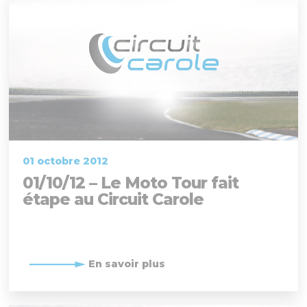
01 octobre 2012
01/10/12 – Le Moto Tour fait
étape au Circuit Carole
En savoir plus