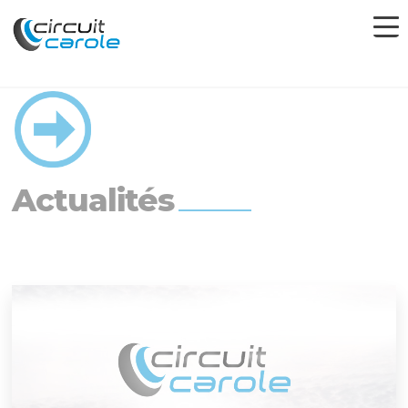
Actualités