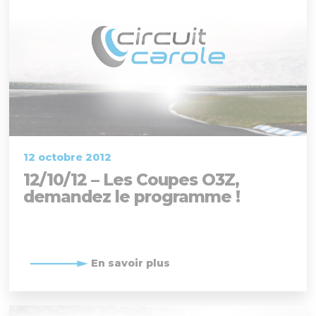
12 octobre 2012
12/10/12 – Les Coupes O3Z,
demandez le programme !
En savoir plus