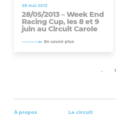
28 mai 2013
28/05/2013 – Week End
Racing Cup, les 8 et 9
juin au Circuit Carole
En savoir plus
←
1
À propos
Le circuit