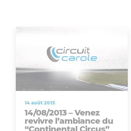
14 août 2013
14/08/2013 – Venez
revivre l’ambiance du
“Continental Circus”