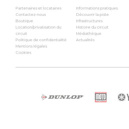
Partenaires et locataires
Informations pratiques
Contactez-nous
Découvrir la piste
Boutique
Infrastructures
Location/privatisation du
Histoire du circuit
circuit
Médiathèque
Politique de confidentialité
Actualités
Mentions légales
Cookies