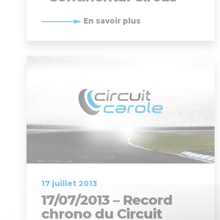
En savoir plus
17 juillet 2013
17/07/2013 – Record
chrono du Circuit