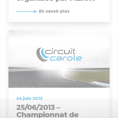
En savoir plus
24 juin 2013
25/06/2013 –
Championnat de