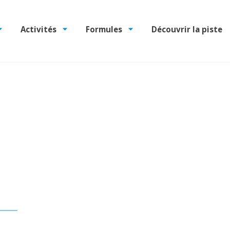
Activités
Formules
Découvrir la piste