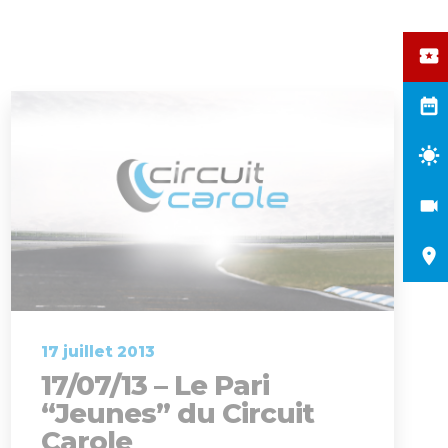
17 juillet 2013
17/07/13 – Le Pari
“Jeunes” du Circuit
Carole