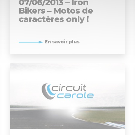
07/06/2013 – Iron
Bikers – Motos de
caractères only !
En savoir plus