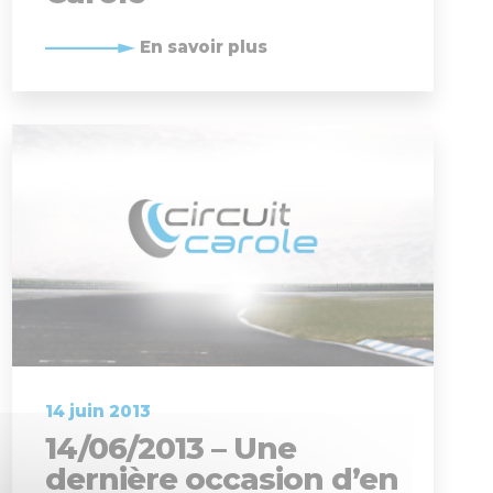
En savoir plus
14 juin 2013
14/06/2013 – Une
dernière occasion d’en