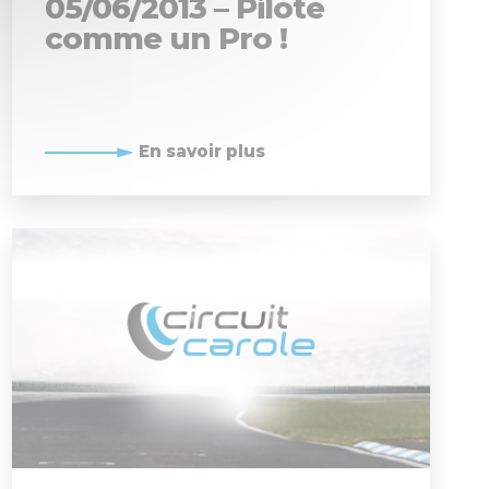
05/06/2013 – Pilote
comme un Pro !
En savoir plus