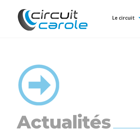
Le circuit
Actualités