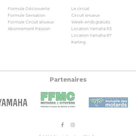
Formule Découverte
Le circuit
Formule Sensation
Circuit sinueux
Formule Circuit sinueux
Week-ends gratuits
Abonnement Passion
Location Yamaha R3
Location Yamaha R7
Karting
Partenaires