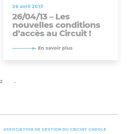
26 avril 2013
26/04/13 – Les
nouvelles conditions
d’accès au Circuit !
En savoir plus
2
→
ASSOCIATION DE GESTION DU CIRCUIT CAROLE