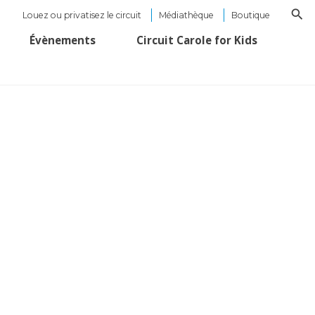
Louez ou privatisez le circuit
Médiathèque
Boutique
Évènements
Circuit Carole for Kids