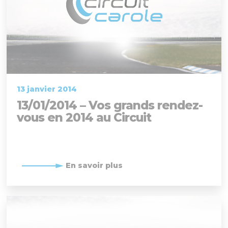
13 janvier 2014
13/01/2014 – Vos grands rendez-
vous en 2014 au Circuit
En savoir plus