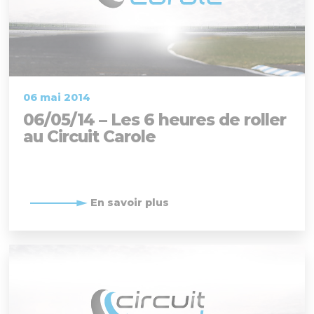
06 mai 2014
06/05/14 – Les 6 heures de roller
au Circuit Carole
En savoir plus