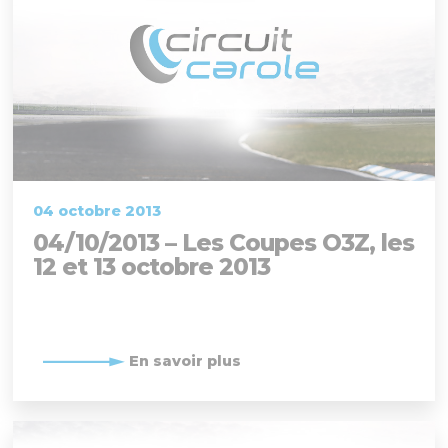
04 octobre 2013
04/10/2013 – Les Coupes O3Z, les
12 et 13 octobre 2013
En savoir plus