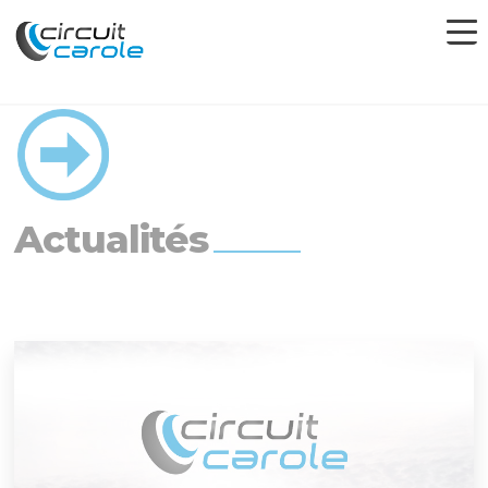
Actualités